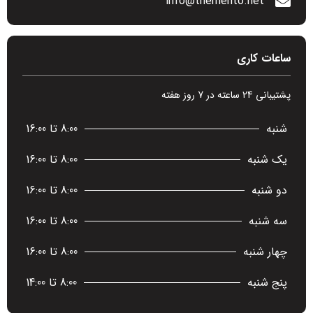
info@themento.net
ساعات کاری
پشتیبانی 24 ساعته در 7 روز هفته
شنبه
8:00 تا 16:00
یک شنبه
8:00 تا 16:00
دو شنبه
8:00 تا 16:00
سه شنبه
8:00 تا 16:00
چهار شنبه
8:00 تا 16:00
پنج شنبه
8:00 تا 14:00