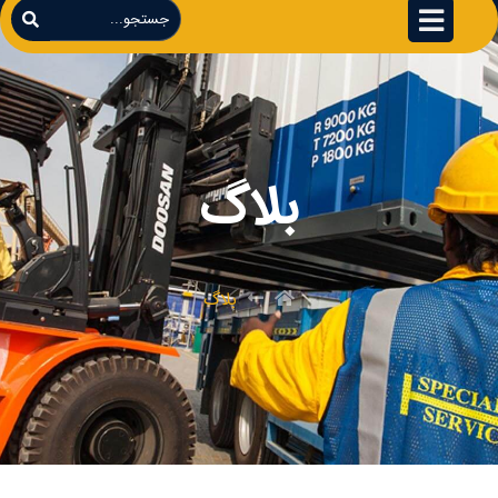
بلاگ
بلاگ