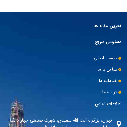
آخرین مقاله ها
دسترسی سریع
صفحه اصلی
تماس با ما
خدمات ما
درباره ما
اطلاعات تماس
تهران، بزرگراه آیت الله سعیدی، شهرک صنعتی چهار دانگه،