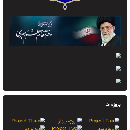
پروژه ها